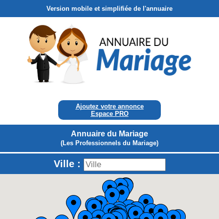
Version mobile et simplifiée de l'annuaire
Ajoutez votre annonce
Espace PRO
Annuaire du Mariage
(Les Professionnels du Mariage)
Ville :