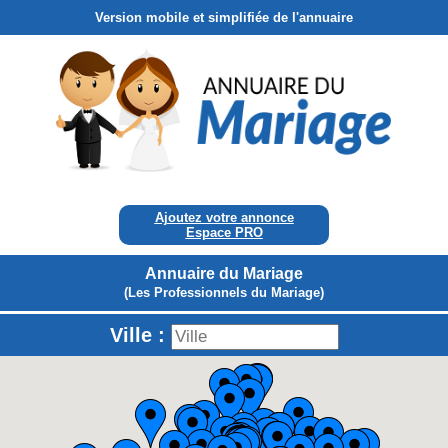
Version mobile et simplifiée de l'annuaire
Ajoutez votre annonce
Espace PRO
Annuaire du Mariage
(Les Professionnels du Mariage)
Ville :