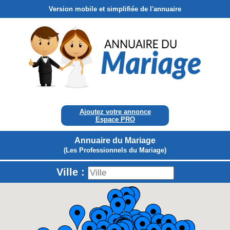
Version mobile et simplifiée de l'annuaire
Ajoutez votre annonce
Espace PRO
Annuaire du Mariage
(Les Professionnels du Mariage)
Ville :