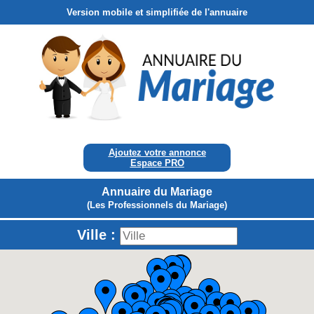
Version mobile et simplifiée de l'annuaire
Ajoutez votre annonce
Espace PRO
Annuaire du Mariage
(Les Professionnels du Mariage)
Ville :