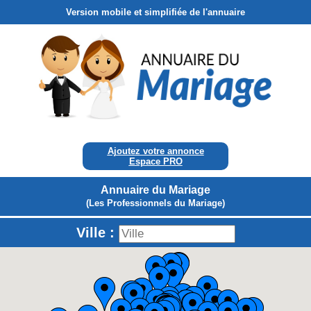
Version mobile et simplifiée de l'annuaire
Ajoutez votre annonce
Espace PRO
Annuaire du Mariage
(Les Professionnels du Mariage)
Ville :