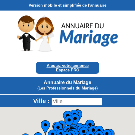
Version mobile et simplifiée de l'annuaire
Ajoutez votre annonce
Espace PRO
Annuaire du Mariage
(Les Professionnels du Mariage)
Ville :