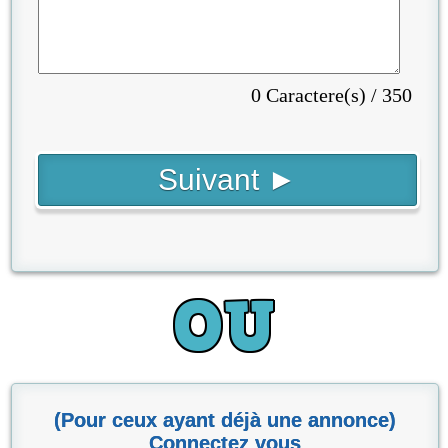
0 Caractere(s) / 350
(Pour ceux ayant déjà une annonce)
Connectez vous