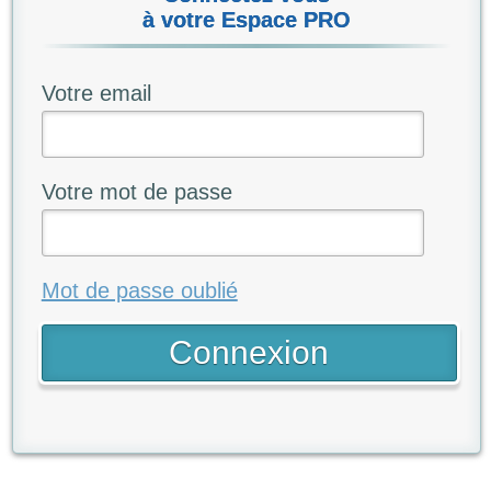
à votre Espace PRO
Votre email
Votre mot de passe
Mot de passe oublié