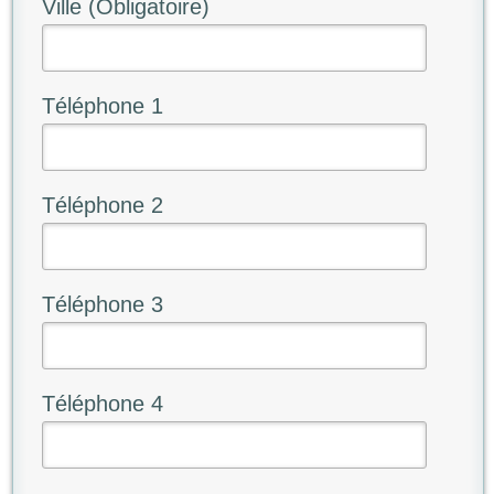
Ville (Obligatoire)
Téléphone 1
Téléphone 2
Téléphone 3
Téléphone 4