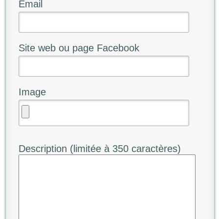
Email
Site web ou page Facebook
Image
Description (limitée à 350 caractères)