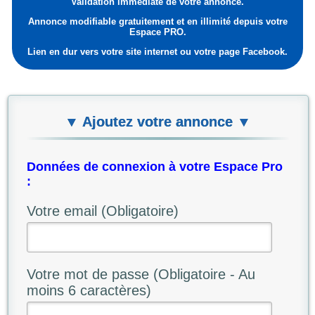
Validation immédiate de votre annonce.
Annonce modifiable gratuitement et en illimité depuis votre
Espace PRO.
Lien en dur vers votre site internet ou votre page Facebook.
▼ Ajoutez votre annonce ▼
Données de connexion à votre Espace Pro
:
Votre email (Obligatoire)
Votre mot de passe (Obligatoire - Au
moins 6 caractères)