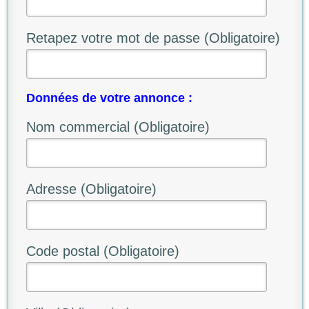
Retapez votre mot de passe (Obligatoire)
Données de votre annonce :
Nom commercial (Obligatoire)
Adresse (Obligatoire)
Code postal (Obligatoire)