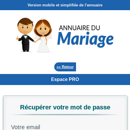
Version mobile et simplifiée de l'annuaire
«« Retour
Espace PRO
Récupérer votre mot de passe
Votre email