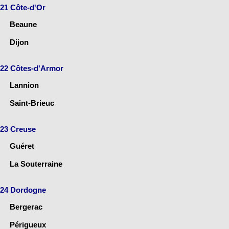
21 Côte-d'Or
Beaune
Dijon
22 Côtes-d'Armor
Lannion
Saint-Brieuc
23 Creuse
Guéret
La Souterraine
24 Dordogne
Bergerac
Périgueux