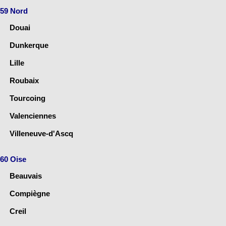
59 Nord
Douai
Dunkerque
Lille
Roubaix
Tourcoing
Valenciennes
Villeneuve-d'Ascq
60 Oise
Beauvais
Compiègne
Creil