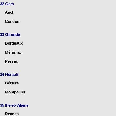
32 Gers
Auch
Condom
33 Gironde
Bordeaux
Mérignac
Pessac
34 Hérault
Béziers
Montpellier
35 Ille-et-Vilaine
Rennes