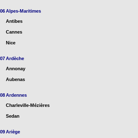
06 Alpes-Maritimes
Antibes
Cannes
Nice
07 Ardèche
Annonay
Aubenas
08 Ardennes
Charleville-Mézières
Sedan
09 Ariège