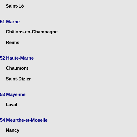
Saint-Lô
51 Marne
Châlons-en-Champagne
Reims
52 Haute-Marne
Chaumont
Saint-Dizier
53 Mayenne
Laval
54 Meurthe-et-Moselle
Nancy