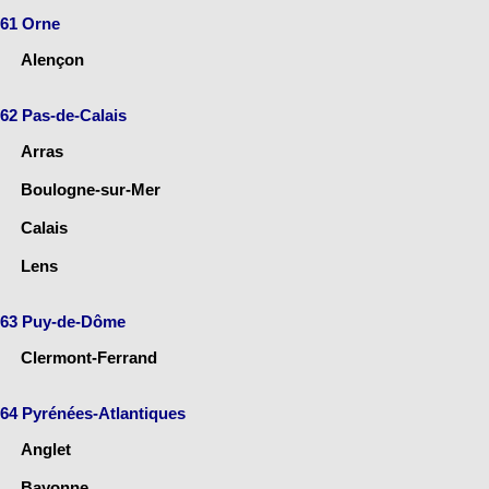
61 Orne
Alençon
62 Pas-de-Calais
Arras
Boulogne-sur-Mer
Calais
Lens
63 Puy-de-Dôme
Clermont-Ferrand
64 Pyrénées-Atlantiques
Anglet
Bayonne