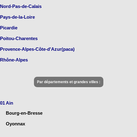
Nord-Pas-de-Calais
Pays-de-la-Loire
Picardie
Poitou-Charentes
Provence-Alpes-Côte-d'Azur(paca)
Rhône-Alpes
Par départements et grandes villes :
01 Ain
Bourg-en-Bresse
Oyonnax