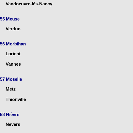
Vandoeuvre-lès-Nancy
55 Meuse
Verdun
56 Morbihan
Lorient
Vannes
57 Moselle
Metz
Thionville
58 Nièvre
Nevers