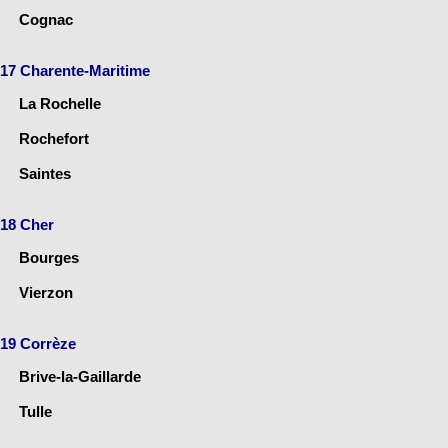
Cognac
17 Charente-Maritime
La Rochelle
Rochefort
Saintes
18 Cher
Bourges
Vierzon
19 Corrèze
Brive-la-Gaillarde
Tulle