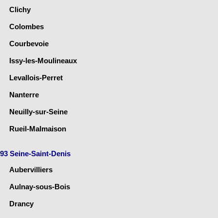
Clichy
Colombes
Courbevoie
Issy-les-Moulineaux
Levallois-Perret
Nanterre
Neuilly-sur-Seine
Rueil-Malmaison
93 Seine-Saint-Denis
Aubervilliers
Aulnay-sous-Bois
Drancy