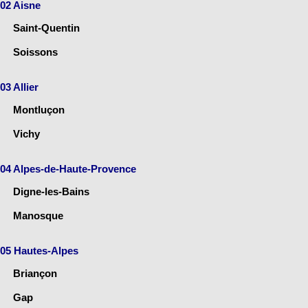
02 Aisne
Saint-Quentin
Soissons
03 Allier
Montluçon
Vichy
04 Alpes-de-Haute-Provence
Digne-les-Bains
Manosque
05 Hautes-Alpes
Briançon
Gap