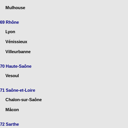
Mulhouse
69 Rhône
Lyon
Vénissieux
Villeurbanne
70 Haute-Saône
Vesoul
71 Saône-et-Loire
Chalon-sur-Saône
Mâcon
72 Sarthe