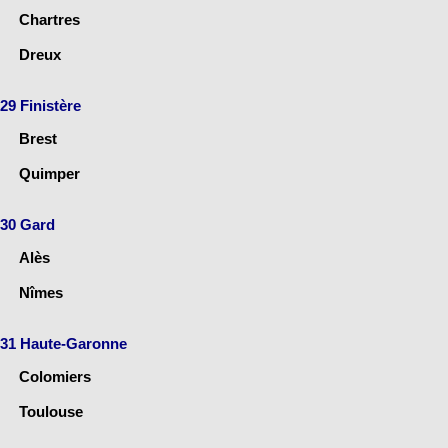
Chartres
Dreux
29 Finistère
Brest
Quimper
30 Gard
Alès
Nîmes
31 Haute-Garonne
Colomiers
Toulouse