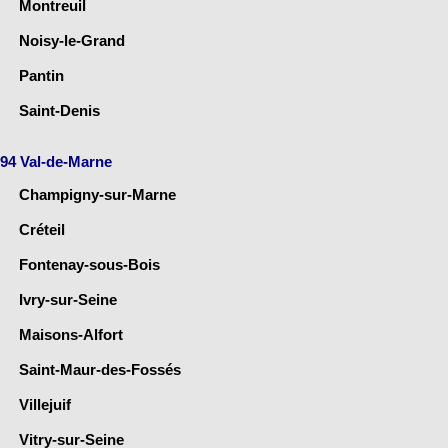
Montreuil
Noisy-le-Grand
Pantin
Saint-Denis
94 Val-de-Marne
Champigny-sur-Marne
Créteil
Fontenay-sous-Bois
Ivry-sur-Seine
Maisons-Alfort
Saint-Maur-des-Fossés
Villejuif
Vitry-sur-Seine