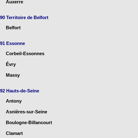
Auxerre
90 Territoire de Belfort
Belfort
91 Essonne
Corbeil-Essonnes
Évry
Massy
92 Hauts-de-Seine
Antony
Asnières-sur-Seine
Boulogne-Billancourt
Clamart