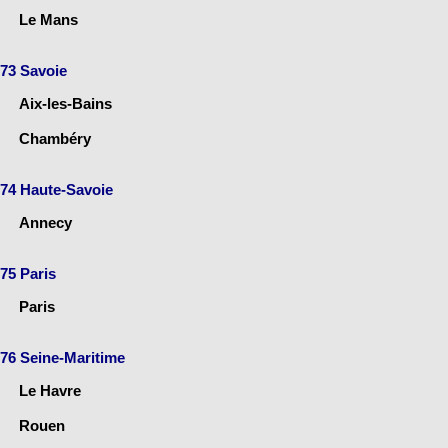
Le Mans
73 Savoie
Aix-les-Bains
Chambéry
74 Haute-Savoie
Annecy
75 Paris
Paris
76 Seine-Maritime
Le Havre
Rouen