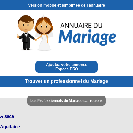
Version mobile et simplifiée de l'annuaire
Ajoutez votre annonce
Espace PRO
Trouver un professionnel du Mariage
Les Professionnels du Mariage par régions
Alsace
Aquitaine