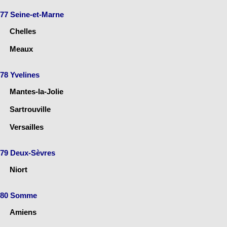
77 Seine-et-Marne
Chelles
Meaux
78 Yvelines
Mantes-la-Jolie
Sartrouville
Versailles
79 Deux-Sèvres
Niort
80 Somme
Amiens