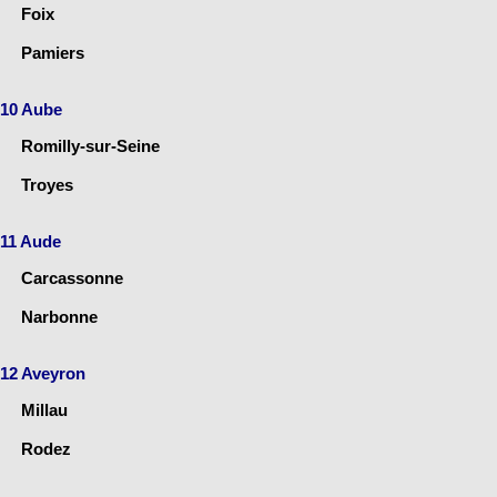
Foix
Pamiers
10 Aube
Romilly-sur-Seine
Troyes
11 Aude
Carcassonne
Narbonne
12 Aveyron
Millau
Rodez