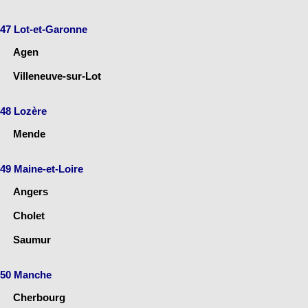
47 Lot-et-Garonne
Agen
Villeneuve-sur-Lot
48 Lozère
Mende
49 Maine-et-Loire
Angers
Cholet
Saumur
50 Manche
Cherbourg