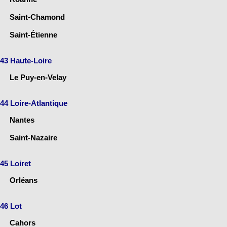
Saint-Chamond
Saint-Étienne
43 Haute-Loire
Le Puy-en-Velay
44 Loire-Atlantique
Nantes
Saint-Nazaire
45 Loiret
Orléans
46 Lot
Cahors