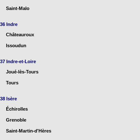
Saint-Malo
36 Indre
Châteauroux
Issoudun
37 Indre-et-Loire
Joué-lès-Tours
Tours
38 Isère
Échirolles
Grenoble
Saint-Martin-d'Hères