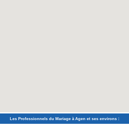
Les Professionnels du Mariage à Agen et ses environs :