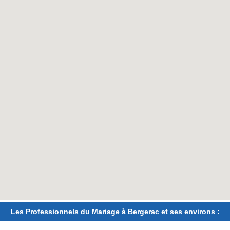
Les Professionnels du Mariage à Bergerac et ses environs :