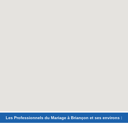
Les Professionnels du Mariage à Briançon et ses environs :