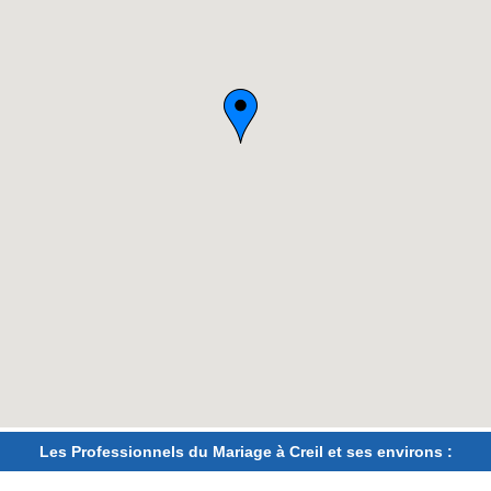
Les Professionnels du Mariage à Creil et ses environs :