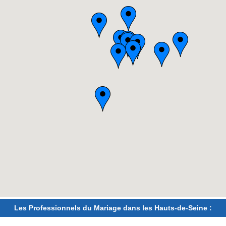
Les Professionnels du Mariage dans les Hauts-de-Seine :