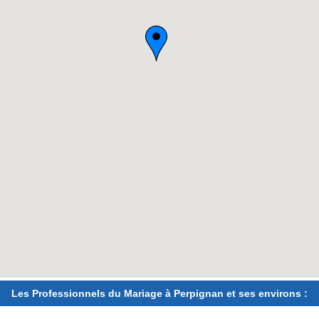
Les Professionnels du Mariage à Perpignan et ses environs :