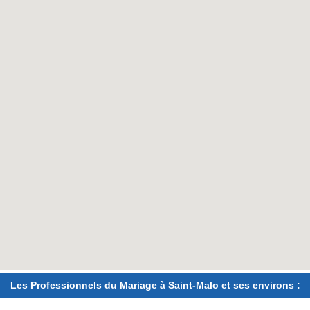
Les Professionnels du Mariage à Saint-Malo et ses environs :