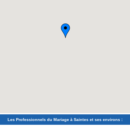
Les Professionnels du Mariage à Saintes et ses environs :