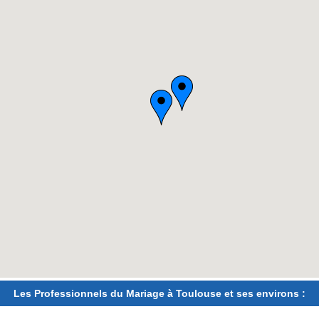
Les Professionnels du Mariage à Toulouse et ses environs :