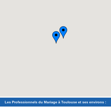
Les Professionnels du Mariage à Toulouse et ses environs :