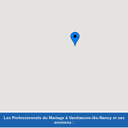
Les Professionnels du Mariage à Vandœuvre-lès-Nancy et ses
environs :