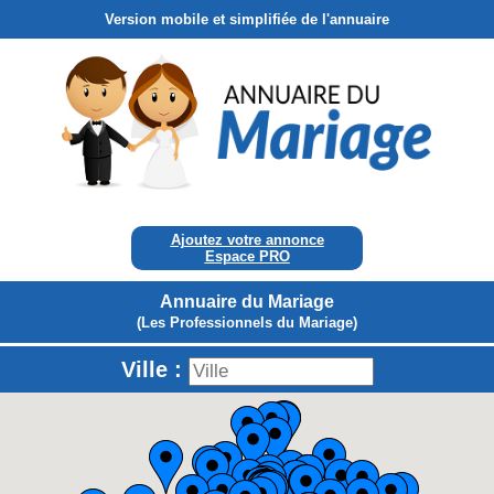
Version mobile et simplifiée de l'annuaire
Ajoutez votre annonce
Espace PRO
Annuaire du Mariage
(Les Professionnels du Mariage)
Ville :