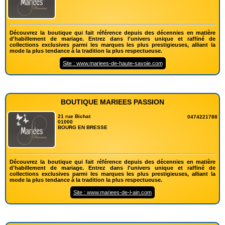
Découvrez la boutique qui fait référence depuis des décennies en matière
d'habillement de mariage. Entrez dans l'univers unique et raffiné de
collections exclusives parmi les marques les plus prestigieuses, alliant la
mode la plus tendance à la tradition la plus respectueuse.
Site : www.mariees-de-haute-savoie.com
BOUTIQUE MARIEES PASSION
21 rue Bichat
0474221788
01000
BOURG EN BRESSE
Découvrez la boutique qui fait référence depuis des décennies en matière
d'habillement de mariage. Entrez dans l'univers unique et raffiné de
collections exclusives parmi les marques les plus prestigieuses, alliant la
mode la plus tendance à la tradition la plus respectueuse.
Site : www.mariees-de-l-ain.com