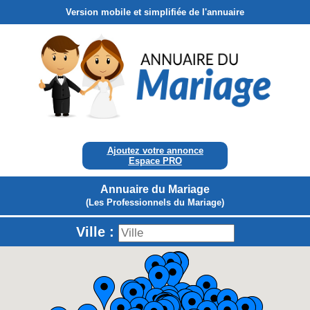
Version mobile et simplifiée de l'annuaire
Ajoutez votre annonce
Espace PRO
Annuaire du Mariage
(Les Professionnels du Mariage)
Ville :